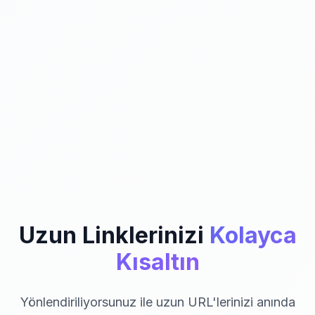
Uzun Linklerinizi
Kolayca
Kısaltın
Yönlendiriliyorsunuz ile uzun URL'lerinizi anında