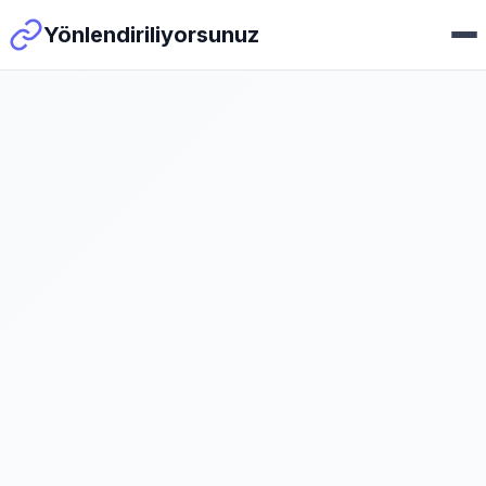
Yönlendiriliyorsunuz