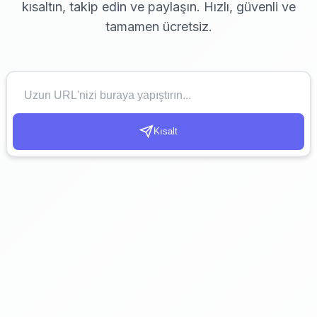
kısaltın, takip edin ve paylaşın. Hızlı, güvenli ve
tamamen ücretsiz.
Kısalt