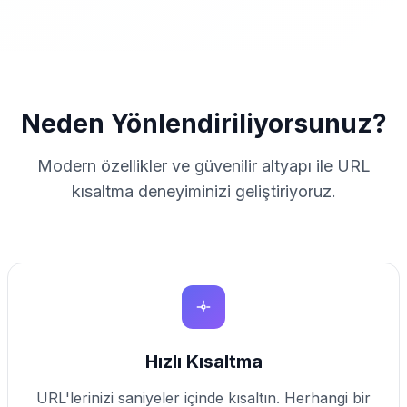
Neden Yönlendiriliyorsunuz?
Modern özellikler ve güvenilir altyapı ile URL
kısaltma deneyiminizi geliştiriyoruz.
Hızlı Kısaltma
URL'lerinizi saniyeler içinde kısaltın. Herhangi bir